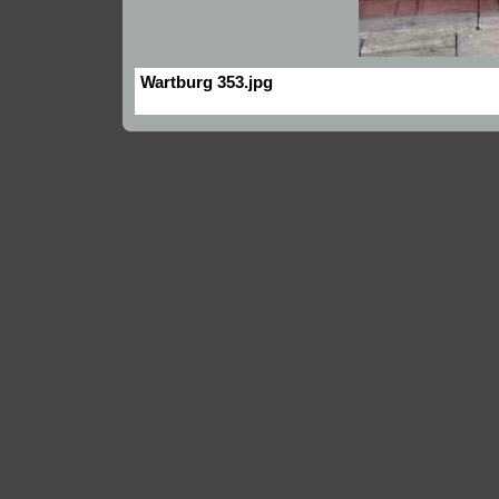
Wartburg 353.jpg